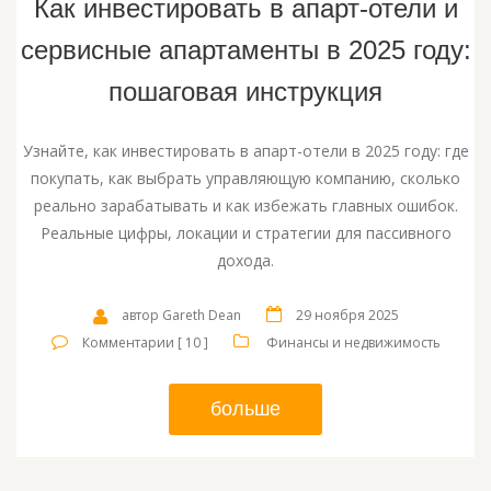
Как инвестировать в апарт-отели и
сервисные апартаменты в 2025 году:
пошаговая инструкция
Узнайте, как инвестировать в апарт-отели в 2025 году: где
покупать, как выбрать управляющую компанию, сколько
реально зарабатывать и как избежать главных ошибок.
Реальные цифры, локации и стратегии для пассивного
дохода.
автор Gareth Dean
29 ноября 2025
Комментарии [ 10 ]
Финансы и недвижимость
больше