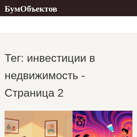
БумОбъектов
Тег: инвестиции в
недвижимость -
Страница 2