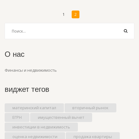
1
2
О нас
Финансы и недвижимость
виджет тегов
материнский капитал
вторичный рынок
ЕГРН
имущественный вычет
инвестиции в недвижимость
оценка недвижимости
продажа квартиры