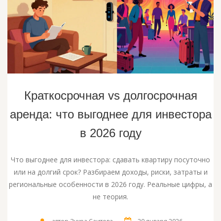
Краткосрочная vs долгосрочная
аренда: что выгоднее для инвестора
в 2026 году
Что выгоднее для инвестора: сдавать квартиру посуточно
или на долгий срок? Разбираем доходы, риски, затраты и
региональные особенности в 2026 году. Реальные цифры, а
не теория.